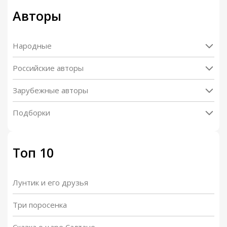
Авторы
Народные
Российские авторы
Зарубежные авторы
Подборки
Топ 10
Лунтик и его друзья
Три поросенка