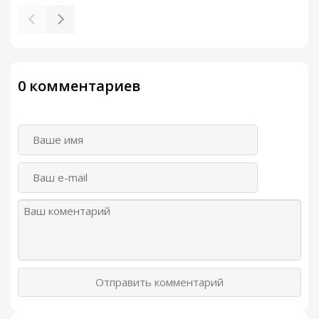
0 комментариев
Отправить комментарий