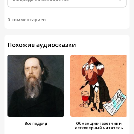
0 комментариев
Похожие аудиосказки
Все подряд
Обманщик-газетчик и
легковерный читатель