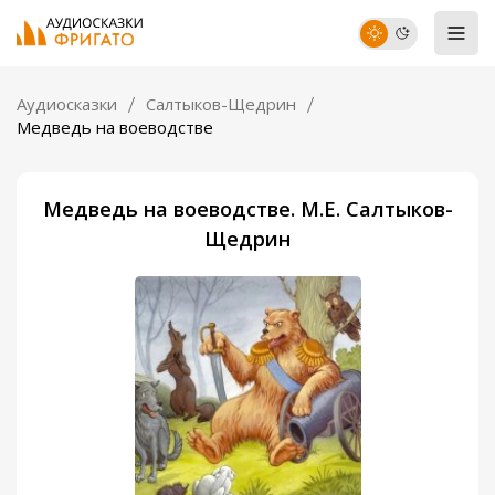
Аудиосказки
Салтыков-Щедрин
Медведь на воеводстве
Медведь на воеводстве. М.Е. Салтыков-
Щедрин