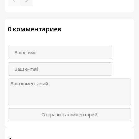
0 комментариев
Отправить комментарий