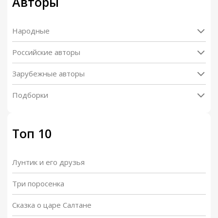
Авторы
Народные
Российские авторы
Зарубежные авторы
Подборки
Топ 10
Лунтик и его друзья
Три поросенка
Сказка о царе Салтане