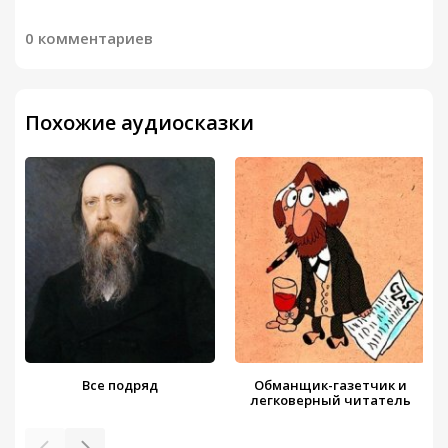
0 комментариев
Похожие аудиосказки
Все подряд
Обманщик-газетчик и
легковерный читатель