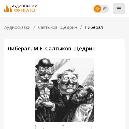
Аудиосказки
Салтыков-Щедрин
Либерал
Либерал. М.Е. Салтыков-Щедрин