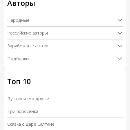
Авторы
Народные
Российские авторы
Зарубежные авторы
Подборки
Топ 10
Лунтик и его друзья
Три поросенка
Сказка о царе Салтане