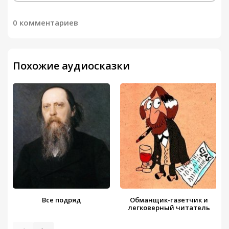
0 комментариев
Похожие аудиосказки
Все подряд
Обманщик-газетчик и
легковерный читатель