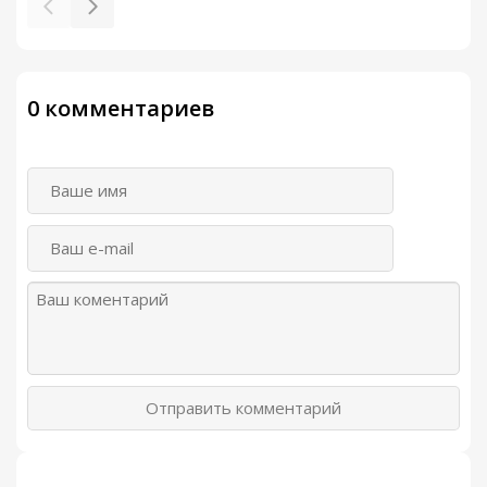
0 комментариев
Отправить комментарий