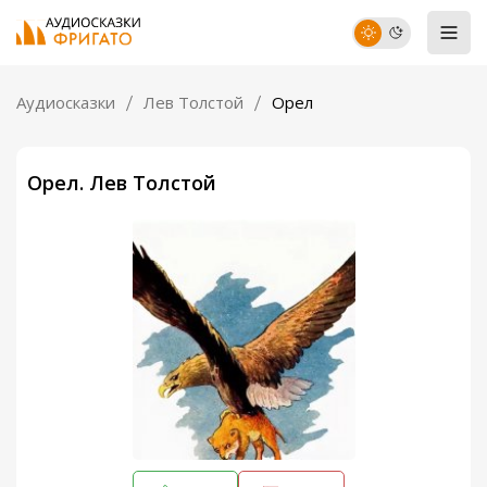
Аудиосказки
Лев Толстой
Орел
Орел. Лев Толстой