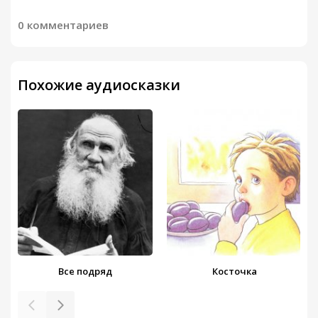
0 комментариев
Похожие аудиосказки
Все подряд
Косточка