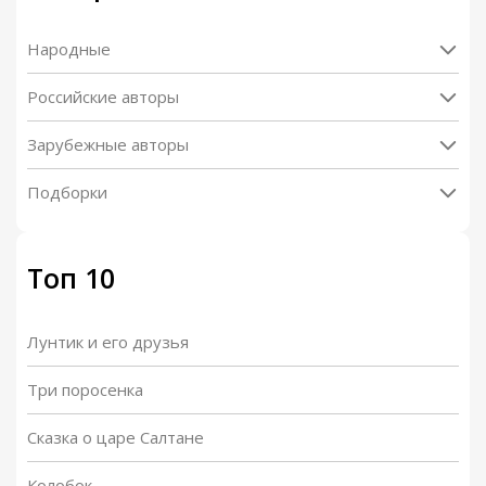
Народные
Российские авторы
Зарубежные авторы
Подборки
Топ 10
Лунтик и его друзья
Три поросенка
Сказка о царе Салтане
Колобок