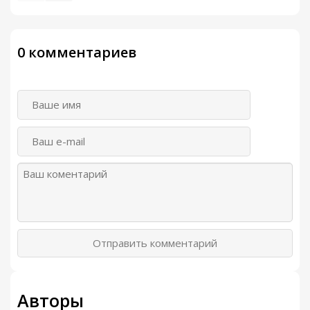
0 комментариев
Отправить комментарий
Авторы