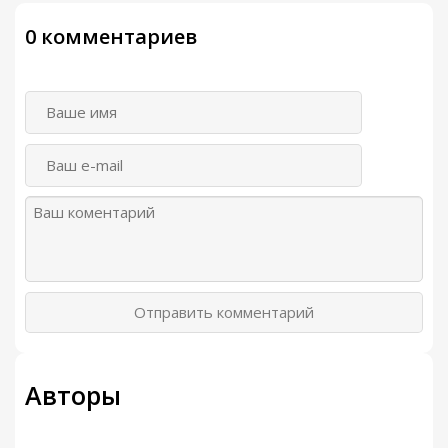
0 комментариев
Отправить комментарий
Авторы