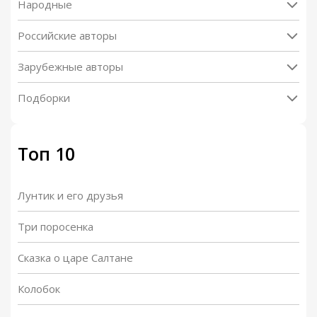
Народные
Российские авторы
Зарубежные авторы
Подборки
Топ 10
Лунтик и его друзья
Три поросенка
Сказка о царе Салтане
Колобок