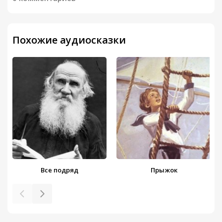
Похожие аудиосказки
Все подряд
Прыжок