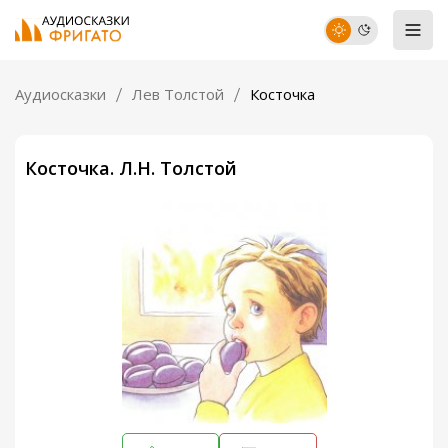
Аудиосказки
Лев Толстой
Косточка
Косточка. Л.Н. Толстой