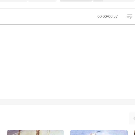
00:00
/
00:57