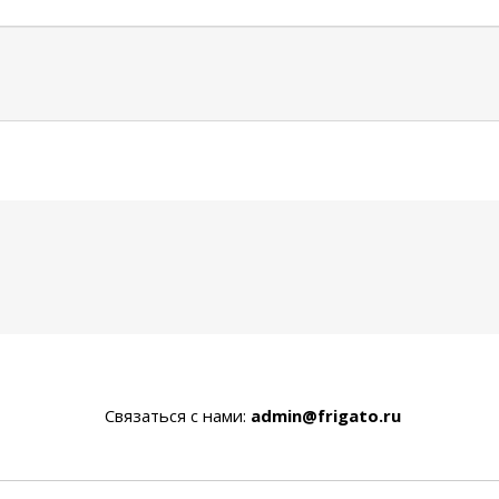
Связаться с нами:
admin@frigato.ru