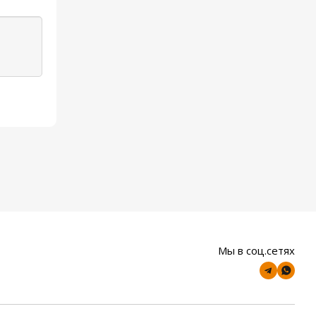
Мы в соц.сетях