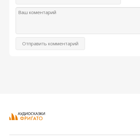
Отправить комментарий