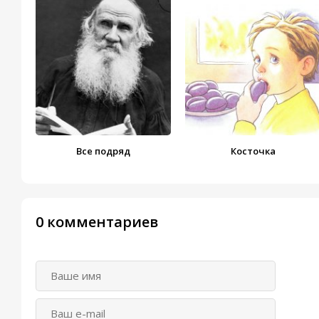
Все подряд
Косточка
0 комментариев