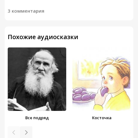
3 комментария
Похожие аудиосказки
Все подряд
Косточка