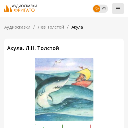
Аудиосказки
Лев Толстой
Акула
Акула. Л.Н. Толстой