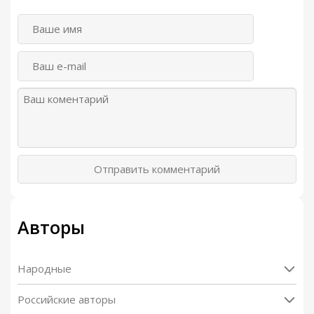
Отправить комментарий
Авторы
Народные
Российские авторы