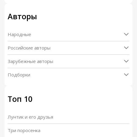
Авторы
Народные
Российские авторы
Зарубежные авторы
Подборки
Топ 10
Лунтик и его друзья
Три поросенка