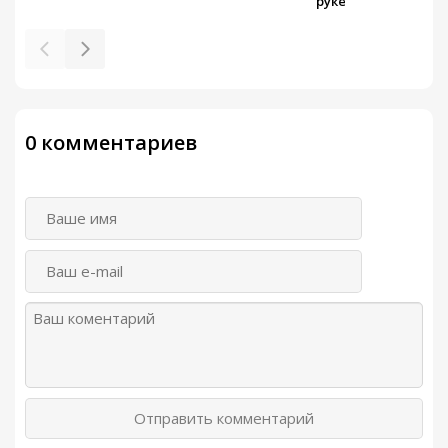
руке
0 комментариев
Отправить комментарий