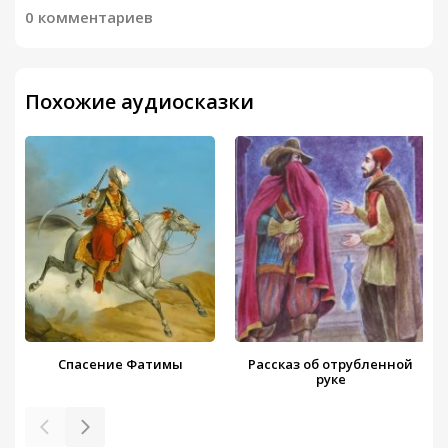
0 комментариев
Похожие аудиосказки
Спасение Фатимы
Рассказ об отрубленной
руке