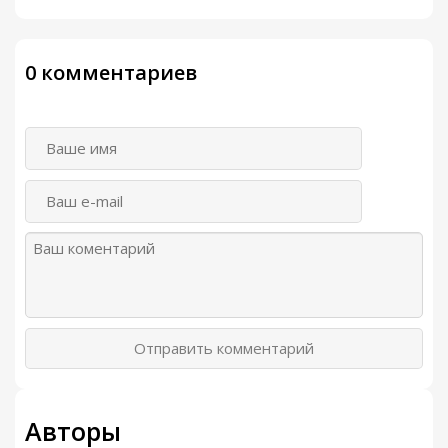
0 комментариев
Отправить комментарий
Авторы