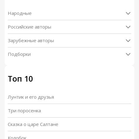
Народные
Российские авторы
Зарубежные авторы
Подборки
Топ 10
Лунтик и его друзья
Три поросенка
Сказка о царе Салтане
Колобок