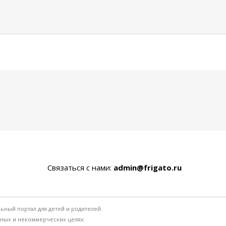
Связаться с нами:
admin@frigato.ru
льный портал для детей и родителей.
ьных и некоммерческих целях.