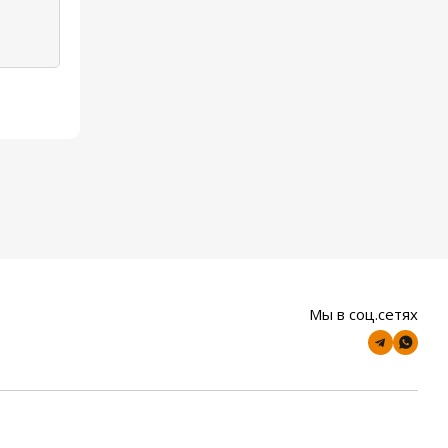
Мы в соц.сетях