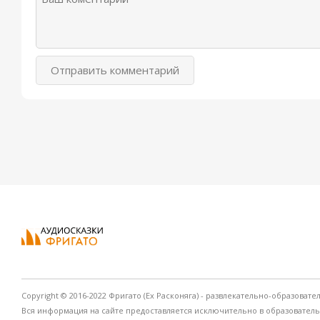
Отправить комментарий
Copyright © 2016-2022 Фригато (Ex Расконяга) - развлекательно-образовате
Вся информация на сайте предоставляется исключительно в образовател