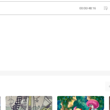
00:00
/
48:16