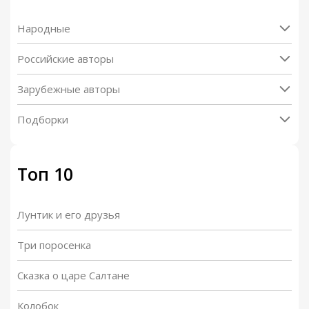
Народные
Российские авторы
Зарубежные авторы
Подборки
Топ 10
Лунтик и его друзья
Три поросенка
Сказка о царе Салтане
Колобок