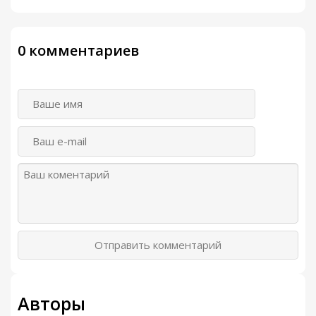
0 комментариев
Отправить комментарий
Авторы