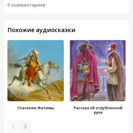
0 комментариев
Похожие аудиосказки
Спасение Фатимы
Рассказ об отрубленной
руке