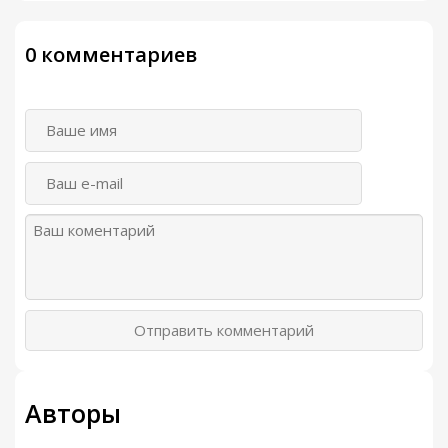
0 комментариев
Отправить комментарий
Авторы