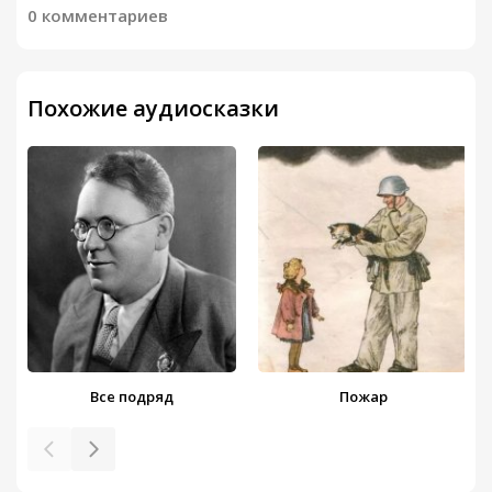
0 комментариев
Похожие аудиосказки
Все подряд
Пожар