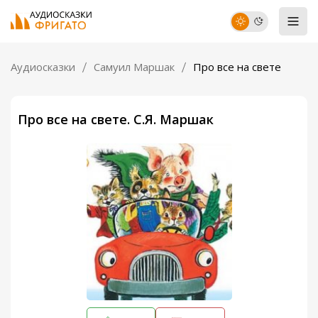
Аудиосказки
Самуил Маршак
Про все на свете
Про все на свете. С.Я. Маршак