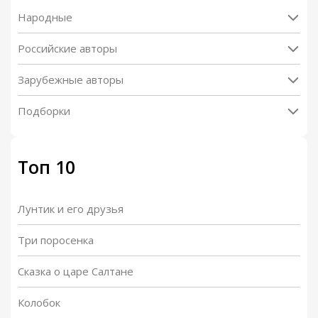
Народные
Российские авторы
Зарубежные авторы
Подборки
Топ 10
Лунтик и его друзья
Три поросенка
Сказка о царе Салтане
Колобок