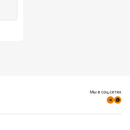
Мы в соц.сетях