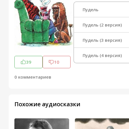
Пудель
Пудель (2 версия)
Пудель (3 версия)
Пудель (4 версия)
39
10
0 комментариев
Похожие аудиосказки