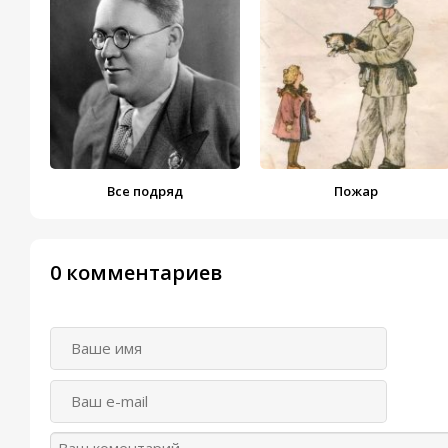
Все подряд
Пожар
0 комментариев