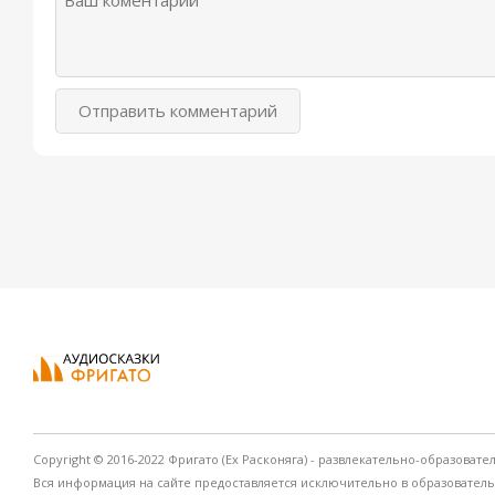
Отправить комментарий
Copyright © 2016-2022 Фригато (Ex Расконяга) - развлекательно-образовате
Вся информация на сайте предоставляется исключительно в образовател