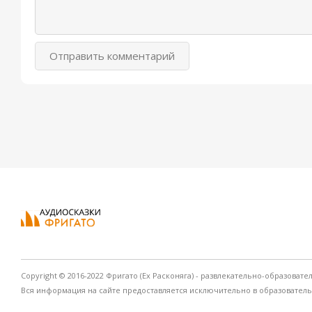
Отправить комментарий
Copyright © 2016-2022 Фригато (Ex Расконяга) - развлекательно-образовате
Вся информация на сайте предоставляется исключительно в образовател