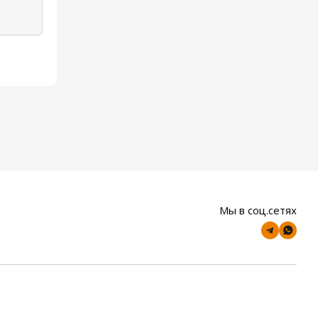
Мы в соц.сетях