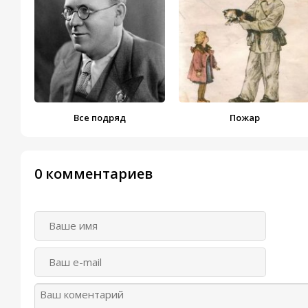
Все подряд
Пожар
0 комментариев