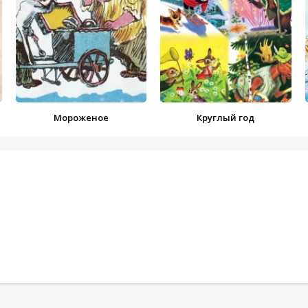
Мороженое
Круглый год