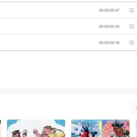
00:00
/
00:47
00:00
/
00:29
00:00
/
00:18