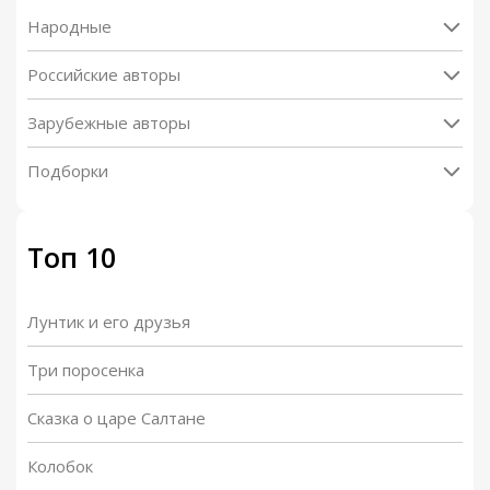
Народные
Российские авторы
Зарубежные авторы
Подборки
Топ 10
Лунтик и его друзья
Три поросенка
Сказка о царе Салтане
Колобок