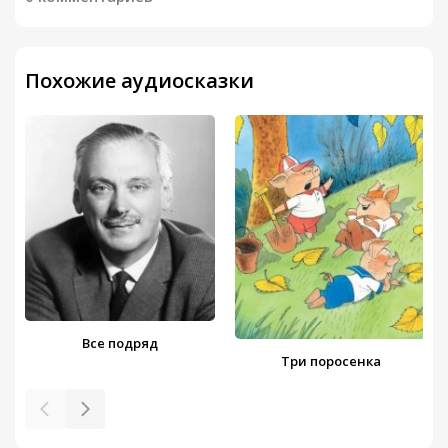
Похожие аудиосказки
Все подряд
Три поросенка