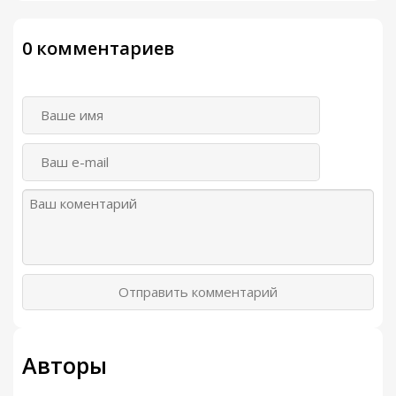
0 комментариев
Отправить комментарий
Авторы