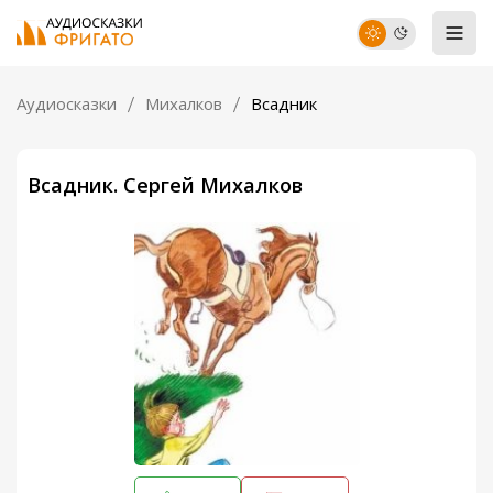
Аудиосказки
Михалков
Всадник
Всадник. Сергей Михалков