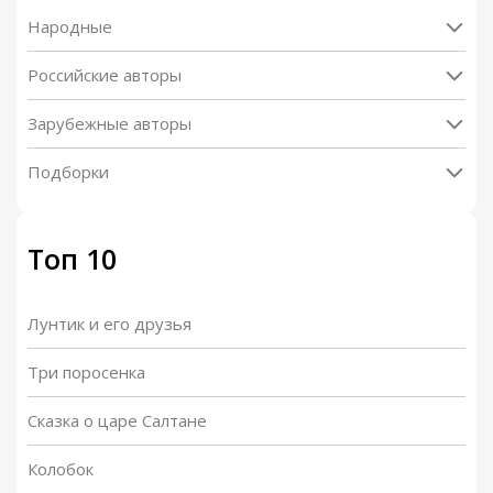
Народные
Российские авторы
Зарубежные авторы
Подборки
Топ 10
Лунтик и его друзья
Три поросенка
Сказка о царе Салтане
Колобок