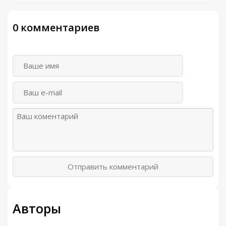
0 комментариев
Отправить комментарий
Авторы