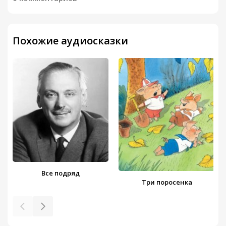
Похожие аудиосказки
Все подряд
Три поросенка