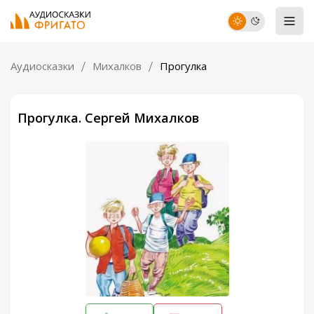
Аудиосказки
Михалков
Прогулка
Прогулка. Сергей Михалков