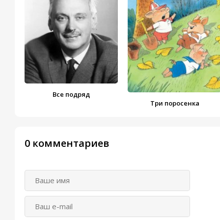
Все подряд
Три поросенка
0 комментариев