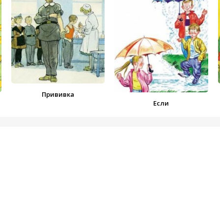
Прививка
Если