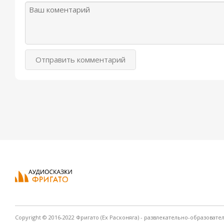
Отправить комментарий
Copyright © 2016-2022 Фригато (Ex Расконяга) - развлекательно-образовате