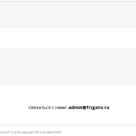
Связаться с нами:
admin@frigato.ru
льный портал для детей и родителей.