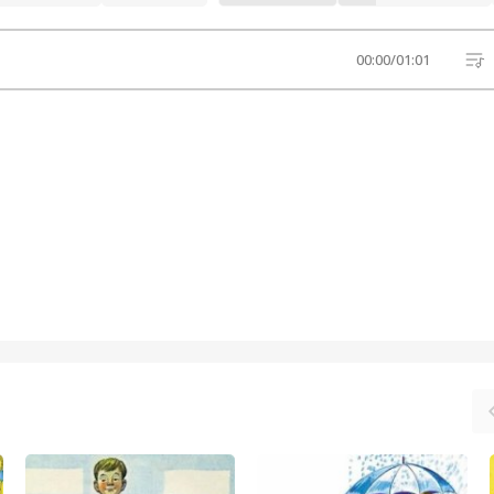
00:00
/
01:01