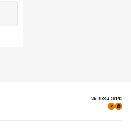
Мы в соц.сетях