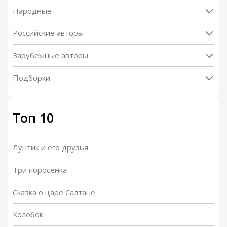
Народные
Российские авторы
Зарубежные авторы
Подборки
Топ 10
Лунтик и его друзья
Три поросенка
Сказка о царе Салтане
Колобок