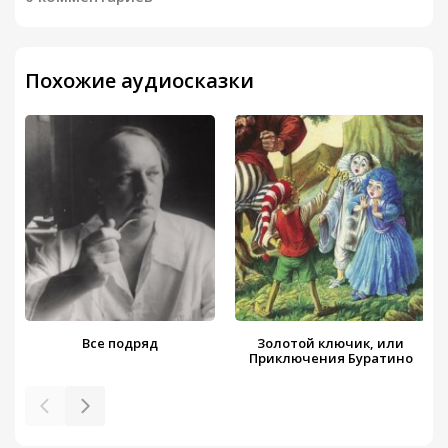
Похожие аудиосказки
Все подряд
Золотой ключик, или
Приключения Буратино