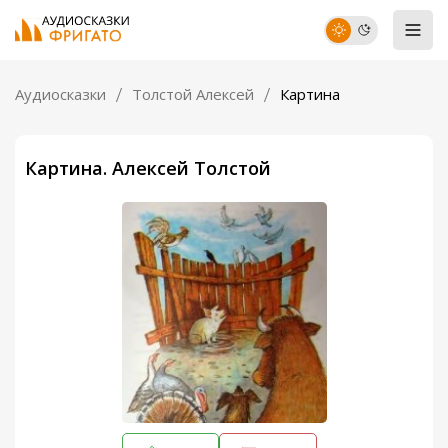
Аудиосказки
Толстой Алексей
Картина
Картина. Алексей Толстой