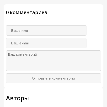
0 комментариев
Отправить комментарий
Авторы