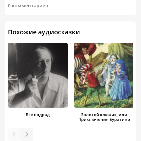
0 комментариев
Похожие аудиосказки
Все подряд
Золотой ключик, или
Приключения Буратино