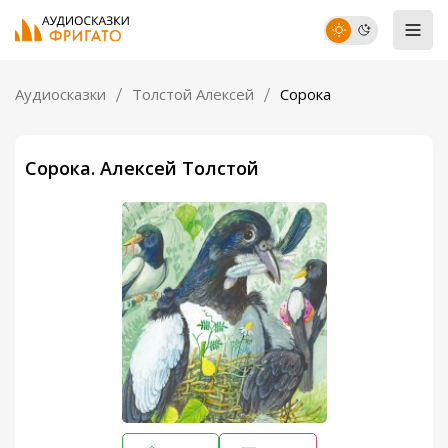
Аудиосказки
Толстой Алексей
Сорока
Сорока. Алексей Толстой