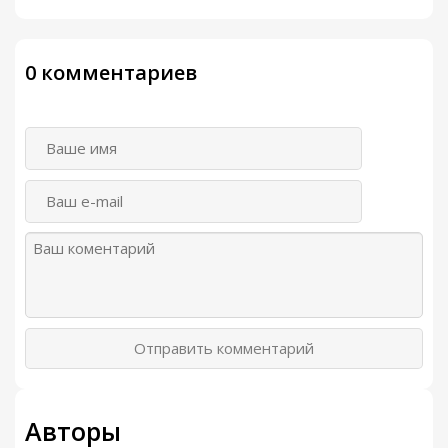
0 комментариев
Отправить комментарий
Авторы