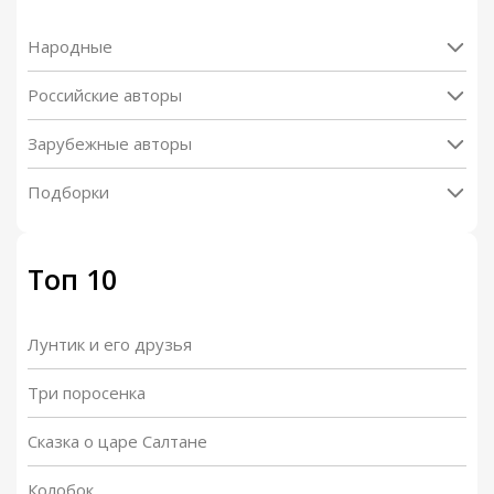
Народные
Российские авторы
Зарубежные авторы
Подборки
Топ 10
Лунтик и его друзья
Три поросенка
Сказка о царе Салтане
Колобок