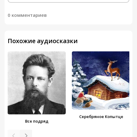
0 комментариев
Похожие аудиосказки
Серебряное Копытце
Все подряд