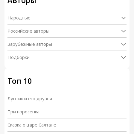
Авторы
Народные
Российские авторы
Зарубежные авторы
Подборки
Топ 10
Лунтик и его друзья
Три поросенка
Сказка о царе Салтане