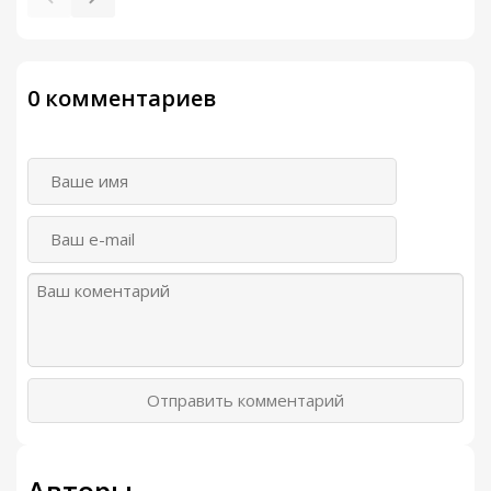
0 комментариев
Отправить комментарий