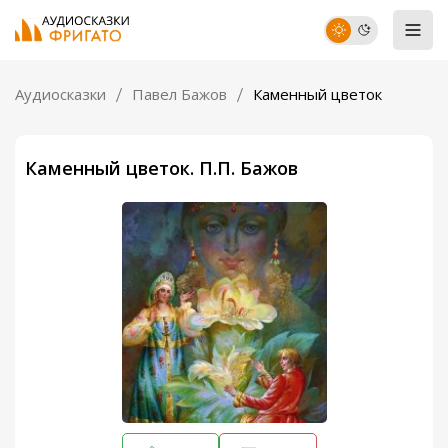
Аудиосказки
Павел Бажов
Каменный цветок
Каменный цветок. П.П. Бажов