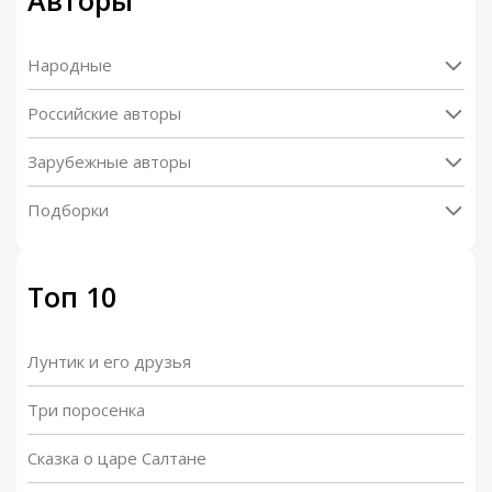
Авторы
Народные
Российские авторы
Зарубежные авторы
Подборки
Топ 10
Лунтик и его друзья
Три поросенка
Сказка о царе Салтане