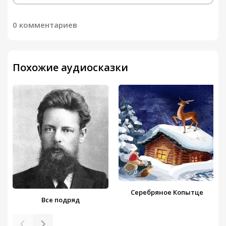
0 комментариев
Похожие аудиосказки
Серебряное Копытце
Все подряд