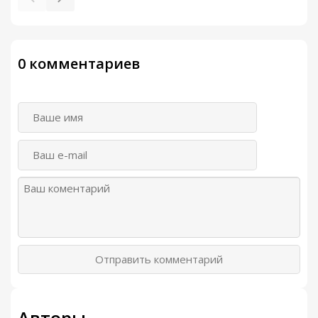
0 комментариев
Отправить комментарий