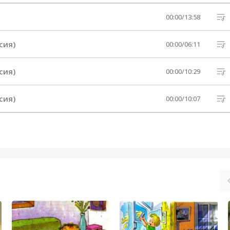
00:00
/
13:58
сия)
00:00
/
06:11
сия)
00:00
/
10:29
сия)
00:00
/
10:07