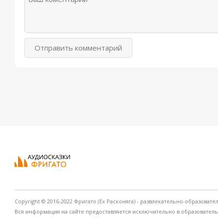
Отправить комментарий
Copyright © 2016-2022 Фригато (Ex Расконяга) - развлекательно-образовате
Вся информация на сайте предоставляется исключительно в образовател