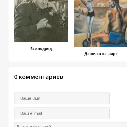
Все подряд
Девочка на шаре
0 комментариев