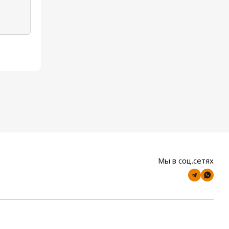
Мы в соц.сетях