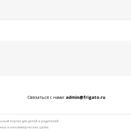
Связаться с нами:
admin@frigato.ru
льный портал для детей и родителей.
ьных и некоммерческих целях.