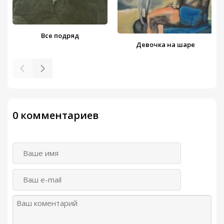
Все подряд
Девочка на шаре
0 комментариев