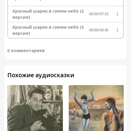
Красный шарик в синем небе (2
00:00
/
07:33
версия)
Красный шарик в синем небе (3
00:00
/
06:45
версия)
0 комментариев
Похожие аудиосказки