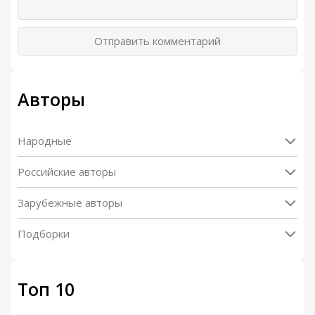
Отправить комментарий
Авторы
Народные
Российские авторы
Зарубежные авторы
Подборки
Топ 10