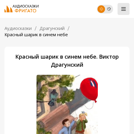
Аудиосказки
Драгунский
Красный шарик в синем небе
Красный шарик в синем небе. Виктор
Драгунский