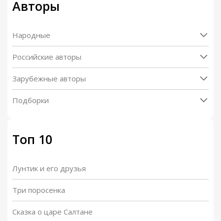
Авторы
Народные
Российские авторы
Зарубежные авторы
Подборки
Топ 10
Лунтик и его друзья
Три поросенка
Сказка о царе Салтане