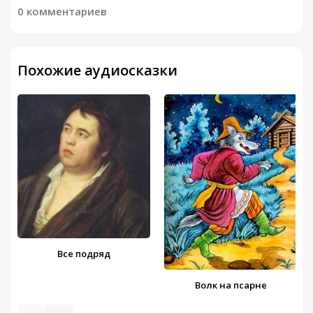
0 комментариев
Похожие аудиосказки
Все подряд
Волк на псарне