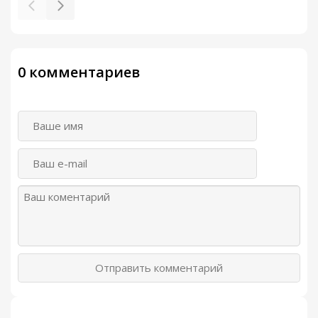
0 комментариев
Отправить комментарий