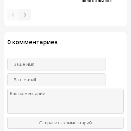
Волк на псарне
0 комментариев
Отправить комментарий