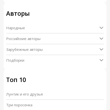
Авторы
Народные
Российские авторы
Зарубежные авторы
Подборки
Топ 10
Лунтик и его друзья
Три поросенка