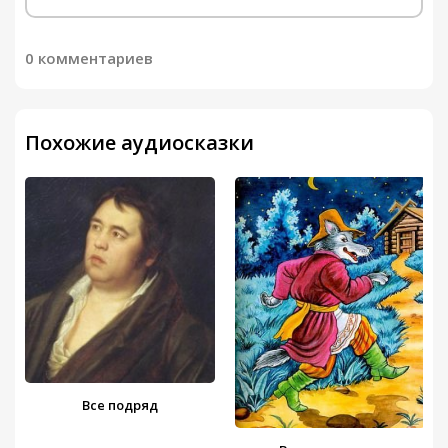
0 комментариев
Похожие аудиосказки
Все подряд