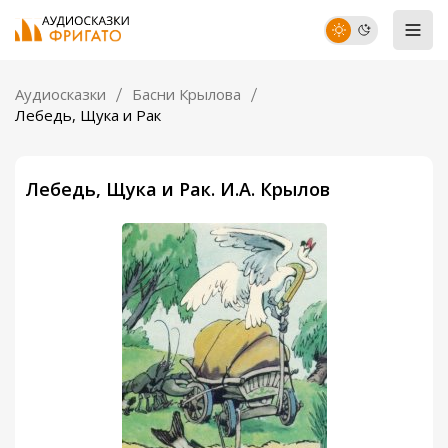
Аудиосказки
Басни Крылова
Лебедь, Щука и Рак
Лебедь, Щука и Рак. И.А. Крылов