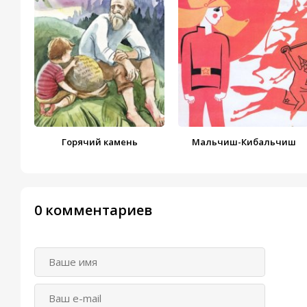
Горячий камень
Мальчиш-Кибальчиш
0 комментариев