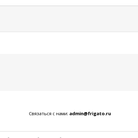
Связаться с нами:
admin@frigato.ru