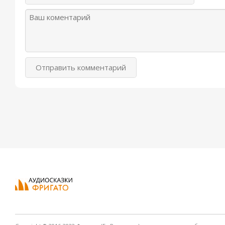
Отправить комментарий