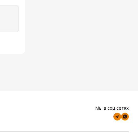
Мы в соц.сетях