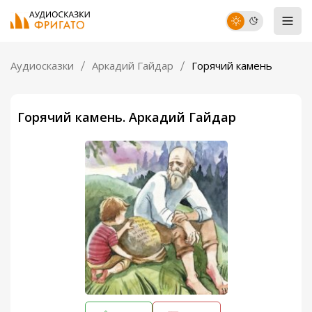
Аудиосказки
Аркадий Гайдар
Горячий камень
Горячий камень. Аркадий Гайдар