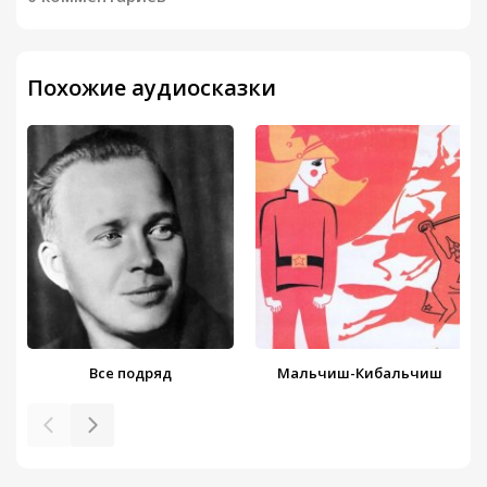
Похожие аудиосказки
Все подряд
Мальчиш-Кибальчиш