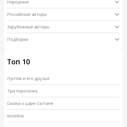
Народные
Российские авторы
Зарубежные авторы
Подборки
Топ 10
Лунтик и его друзья
Три поросенка
Сказка о царе Салтане
Колобок