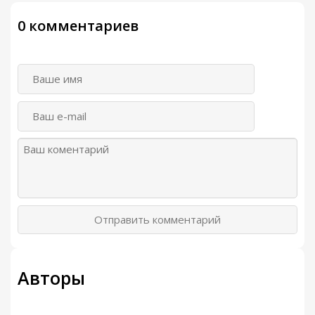
0 комментариев
Отправить комментарий
Авторы