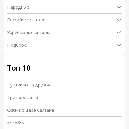
Народные
Российские авторы
Зарубежные авторы
Подборки
Топ 10
Лунтик и его друзья
Три поросенка
Сказка о царе Салтане
Колобок