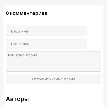
0 комментариев
Отправить комментарий
Авторы