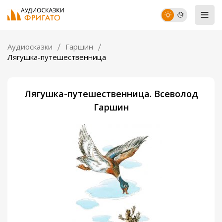
Аудиосказки
Гаршин
Лягушка-путешественница
Лягушка-путешественница. Всеволод
Гаршин