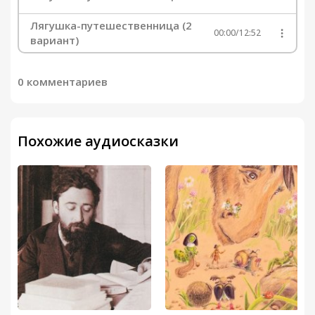
Лягушка-путешественница (2
00:00
/
12:52
вариант)
0 комментариев
Похожие аудиосказки