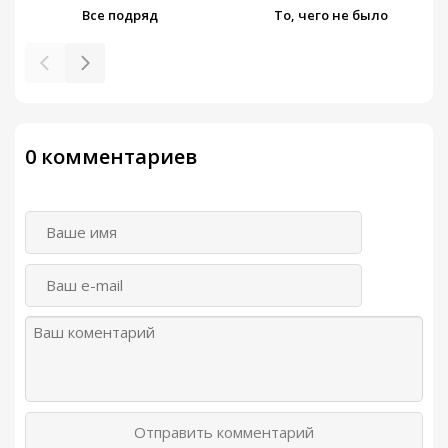
Все подряд
То, чего не было
0 комментариев
Отправить комментарий