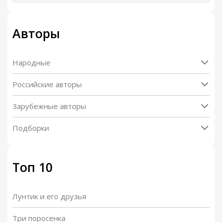
Авторы
Народные
Российские авторы
Зарубежные авторы
Подборки
Топ 10
Лунтик и его друзья
Три поросенка