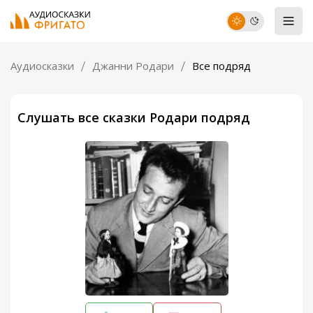
Аудиосказки
Джанни Родари
Все подряд
Слушать все сказки Родари подряд