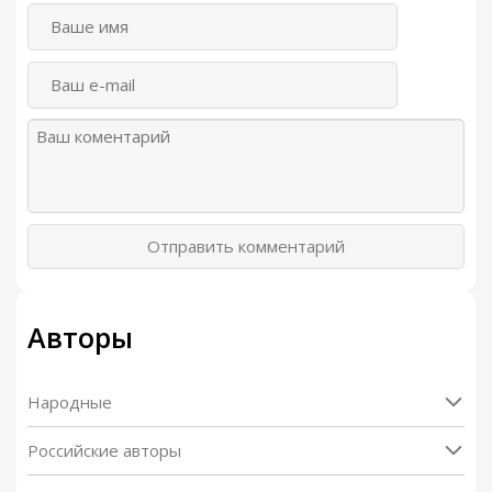
Отправить комментарий
Авторы
Народные
Российские авторы