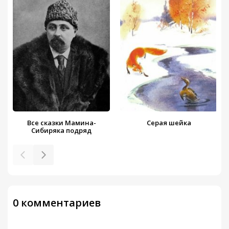
Все сказки Мамина-
Серая шейка
Сибиряка подряд
0 комментариев