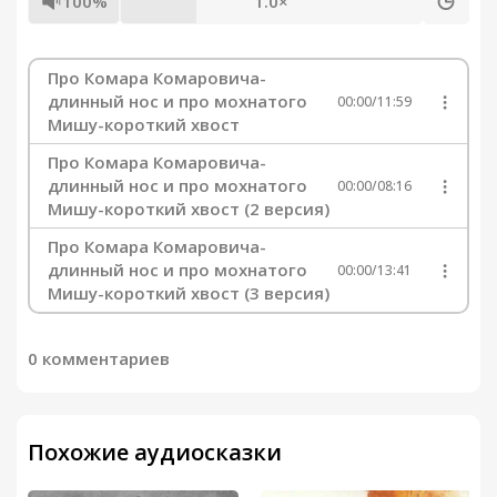
100%
1.0×
Про Комара Комаровича-
длинный нос и про мохнатого
00:00
/
11:59
Мишу-короткий хвост
Про Комара Комаровича-
длинный нос и про мохнатого
00:00
/
08:16
Мишу-короткий хвост (2 версия)
Про Комара Комаровича-
длинный нос и про мохнатого
00:00
/
13:41
Мишу-короткий хвост (3 версия)
0 комментариев
Похожие аудиосказки